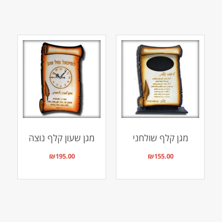
מגן קלף שולחני
מגן שעון קלף נוצה
₪
195.00
₪
155.00