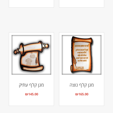
מגן קלף נוצה
מגן קלף עתיק
₪
145.00
₪
165.00