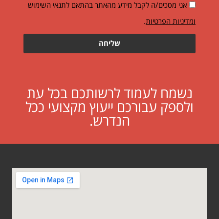
אני מסכים/ה לקבל מידע מהאתר בהתאם לתנאי השימוש
ומדיניות הפרטיות
.
שליחה
נשמח לעמוד לרשותכם בכל עת
ולספק עבורכם ייעוץ מקצועי ככל
הנדרש.