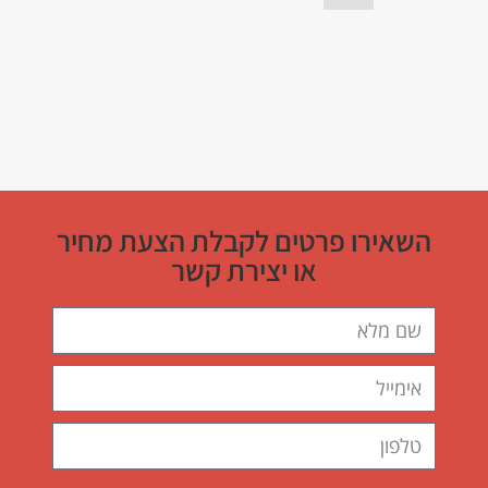
השאירו פרטים לקבלת הצעת מחיר
או יצירת קשר