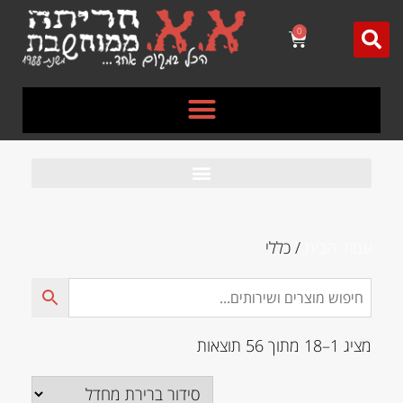
לתוכן
0
עמוד הבית
/ כללי
מציג 1–18 מתוך 56 תוצאות