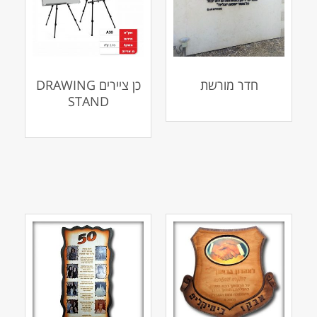
חדר מורשת
כן ציירים DRAWING
STAND