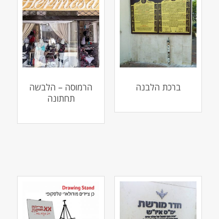
ברכת הלבנה
הרמוסה – הלבשה
תחתונה