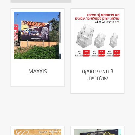
3 תאי פרספקס
MAXXIS
שולחניים.