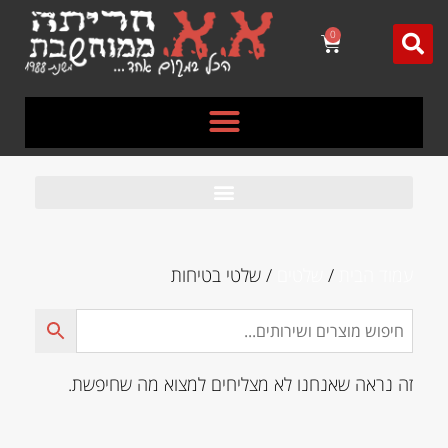
לתוכן
0
עמוד הבית
/
שלטים
/ שלטי בטיחות
זה נראה שאנחנו לא מצליחים למצוא מה שחיפשת.