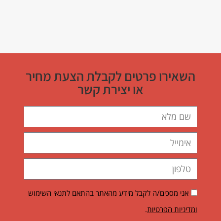
השאירו פרטים לקבלת הצעת מחיר
או יצירת קשר
אני מסכים/ה לקבל מידע מהאתר בהתאם לתנאי השימוש
ומדיניות הפרטיות
.