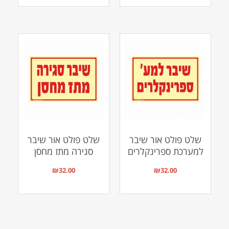
שלט פולט אור שיבר
שלט פולט אור שיבר
למערכת ספרינקלרים
סגירה מתז מחסן
₪
32.00
₪
32.00