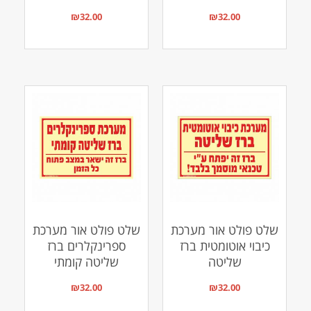
₪
32.00
₪
32.00
שלט פולט אור מערכת
שלט פולט אור מערכת
כיבוי אוטומטית ברז
ספרינקלרים ברז
שליטה
שליטה קומתי
₪
32.00
₪
32.00