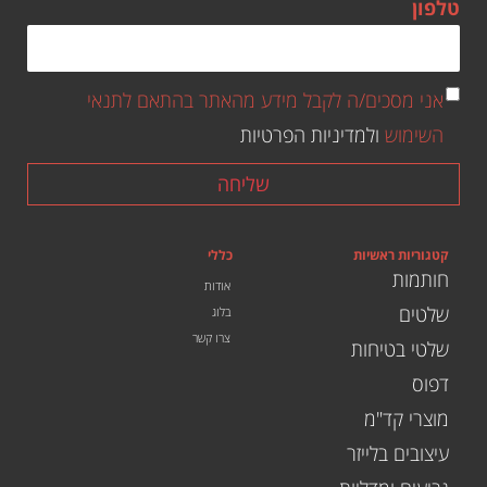
טלפון
אני מסכים/ה לקבל מידע מהאתר בהתאם לתנאי
השימוש
ולמדיניות הפרטיות
שליחה
קטגוריות ראשיות
כללי
חותמות
אודות
שלטים
בלוג
צרו קשר
שלטי בטיחות
דפוס
מוצרי קד"מ
עיצובים בלייזר