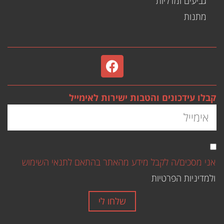
גביעים ומדליות
מתנות
קבלו עידכונים והטבות ישירות לאימייל
אני מסכים/ה לקבל מידע מהאתר בהתאם לתנאי השימוש
ולמדיניות הפרטיות
שלחו לי