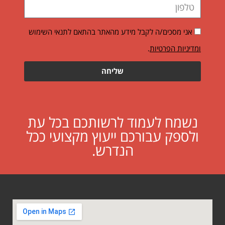
אני מסכים/ה לקבל מידע מהאתר בהתאם לתנאי השימוש
ומדיניות הפרטיות
.
שליחה
נשמח לעמוד לרשותכם בכל עת
ולספק עבורכם ייעוץ מקצועי ככל
הנדרש.