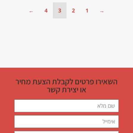
←
4
3
2
1
→
השאירו פרטים לקבלת הצעת מחיר
או יצירת קשר