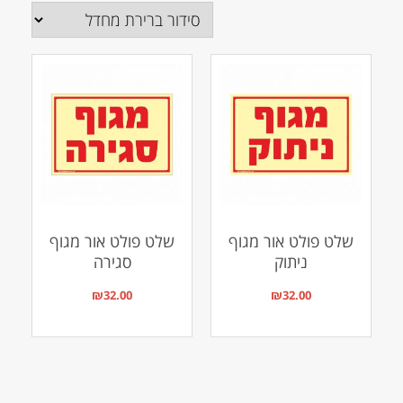
שלט פולט אור מגוף
שלט פולט אור מגוף
ניתוק
סגירה
₪
32.00
₪
32.00