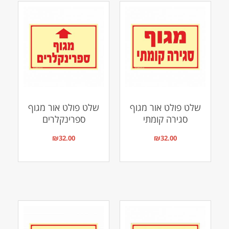
שלט פולט אור מגוף
שלט פולט אור מגוף
סגירה קומתי
ספרינקלרים
₪
32.00
₪
32.00