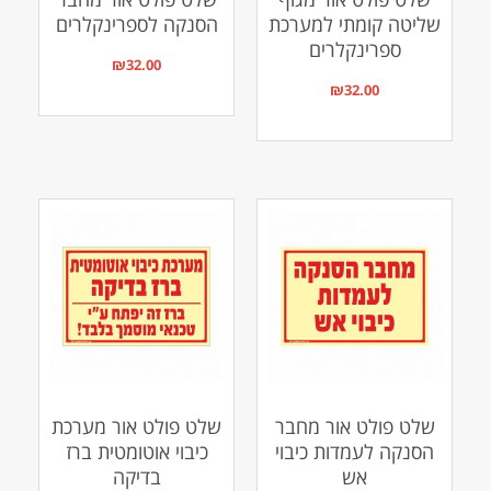
שליטה קומתי למערכת
הסנקה לספרינקלרים
ספרינקלרים
₪
32.00
₪
32.00
שלט פולט אור מחבר
שלט פולט אור מערכת
הסנקה לעמדות כיבוי
כיבוי אוטומטית ברז
אש
בדיקה