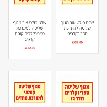
שלט פולט אור מגוף
שלט פולט אור מגוף
שליטה למערכת
שליטה למערכת
ספרינקלרים
ספרינקלרים קומת
קרקע
₪
32.00
₪
32.00