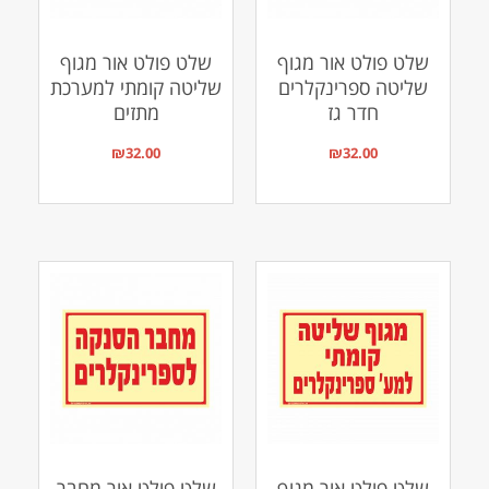
שלט פולט אור מגוף
שלט פולט אור מגוף
שליטה ספרינקלרים
שליטה קומתי למערכת
חדר גז
מתזים
₪
32.00
₪
32.00
שלט פולט אור מגוף
שלט פולט אור מחבר