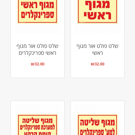
שלט פולט אור מגוף
שלט פולט אור מגוף
ראשי
ראשי ספרינקלרים
₪
32.00
₪
32.00