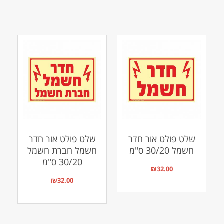
שלט פולט אור חדר
שלט פולט אור חדר
חשמל 30/20 ס"מ
חשמל חברת חשמל
30/20 ס"מ
₪
32.00
₪
32.00