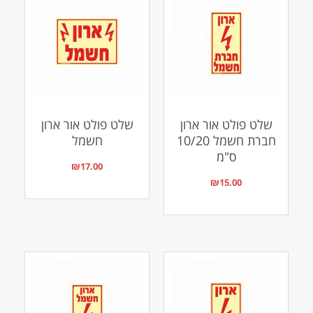
שלט פולט אור ארון
שלט פולט אור ארון
חברת חשמל 10/20
חשמל
ס"מ
₪
17.00
₪
15.00