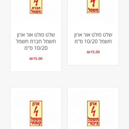
שלט פולט אור ארון
שלט פולט אור ארון
חשמל 10/20 ס"מ
חשמל חברת חשמל
10/20 ס"מ
₪
15.00
₪
15.00