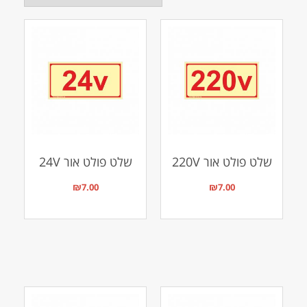
שלט פולט אור 220V
שלט פולט אור 24V
₪
7.00
₪
7.00