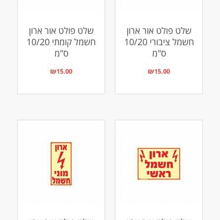
שלט פולט אור ארון
שלט פולט אור ארון
חשמל ציבורי 10/20
חשמל קומתי 10/20
ס"מ
ס"מ
₪
15.00
₪
15.00