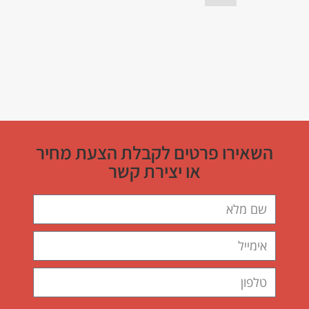
השאירו פרטים לקבלת הצעת מחיר
או יצירת קשר