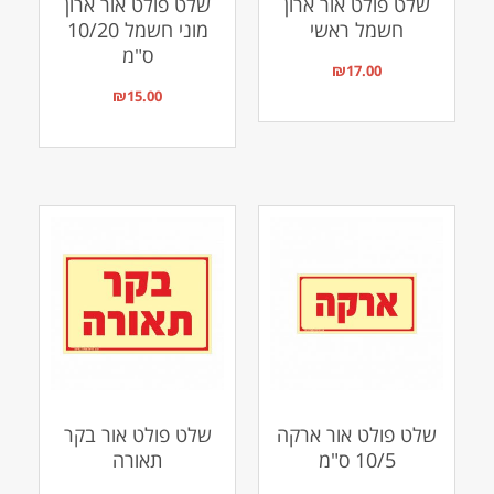
שלט פולט אור ארון
שלט פולט אור ארון
חשמל ראשי
מוני חשמל 10/20
ס"מ
₪
17.00
₪
15.00
שלט פולט אור ארקה
שלט פולט אור בקר
10/5 ס"מ
תאורה