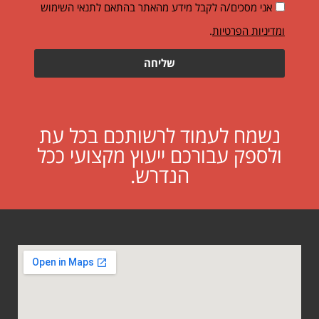
אני מסכים/ה לקבל מידע מהאתר בהתאם לתנאי השימוש
ומדיניות הפרטיות
.
שליחה
נשמח לעמוד לרשותכם בכל עת
ולספק עבורכם ייעוץ מקצועי ככל
הנדרש.