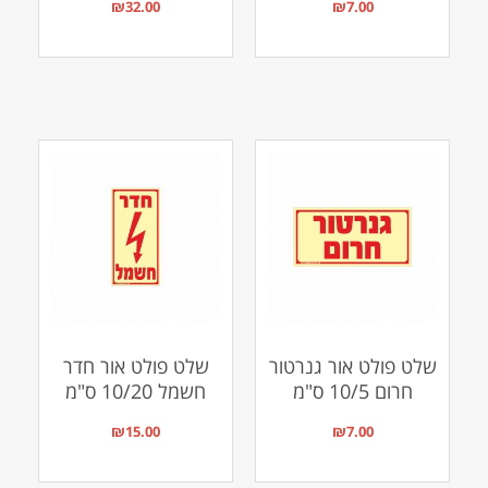
₪
32.00
₪
7.00
שלט פולט אור גנרטור
שלט פולט אור חדר
חרום 10/5 ס"מ
חשמל 10/20 ס"מ
₪
15.00
₪
7.00