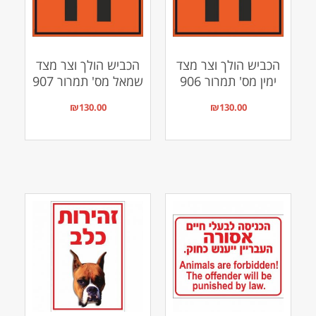
הכביש הולך וצר מצד
הכביש הולך וצר מצד
ימין מס' תמרור 906
שמאל מס' תמרור 907
₪
130.00
₪
130.00