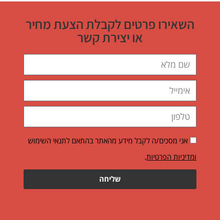
השאירו פרטים לקבלת הצעת מחיר
או יצירת קשר
אני מסכים/ה לקבל מידע מהאתר בהתאם לתנאי השימוש
ומדיניות הפרטיות
.
שליחה