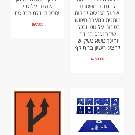
להנחיות משטרת
אזהרה על גבי
ישראל הכניסה למקום
ויטרינות ודלתות זכוכית
מותנית במעבר חיפוש
₪
7.00
בטחוני על גופו ובכליו
של הנכנס במידה
והינך נושא נשק יש
להציג רישיון בר תוקף
₪
39.00