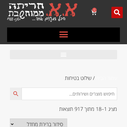
לתוכן
0
עמוד הבית
/ שילוט בטיחות
מציג 1–18 מתוך 917 תוצאות