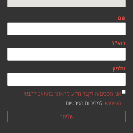
שם
דוא"ל
טלפון
אני מסכים/ה לקבל מידע מהאתר בהתאם לתנאי
השימוש
ולמדיניות הפרטיות
שליחה