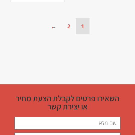
←
2
1
השאירו פרטים לקבלת הצעת מחיר
או יצירת קשר