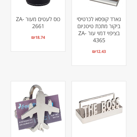
גארד קופסא לכרטיסי
כוס לעטים מעור ZA-
ביקור מתכת טיטניום
2661
בציפוי דמוי עור ZA-
₪
18.74
4365
₪
12.43