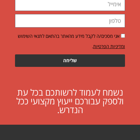
אני מסכים/ה לקבל מידע מהאתר בהתאם לתנאי השימוש
ומדיניות הפרטיות
.
שליחה
נשמח לעמוד לרשותכם בכל עת
ולספק עבורכם ייעוץ מקצועי ככל
הנדרש.