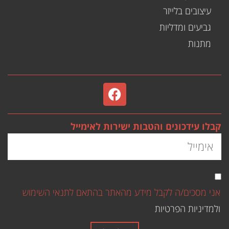
עיצובים בלייזר
גביעים ומדליות
מתנות
קבלו עידכונים והטבות ישירות לאימייל
אני מסכים/ה לקבל מידע מהאתר בהתאם לתנאי השימוש
ולמדיניות הפרטיות