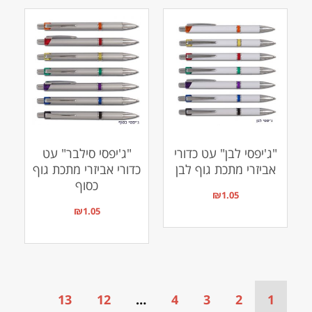
"ג'יפסי לבן" עט כדורי
"ג'יפסי סילבר" עט
אביזרי מתכת גוף לבן
כדורי אביזרי מתכת גוף
כסוף
₪
1.05
₪
1.05
13
12
…
4
3
2
1