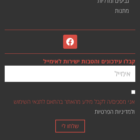
גביעים ומדליות
מתנות
קבלו עידכונים והטבות ישירות לאימייל
אני מסכים/ה לקבל מידע מהאתר בהתאם לתנאי השימוש
ולמדיניות הפרטיות
שלחו לי