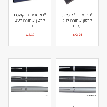
"בוקסי זוגי" קופסת
"בוקסי יחיד" קופסת
קרטון שחורה לזוג
קרטון שחורה לעט
עטים
יחיד
₪
2.32
₪
2.74