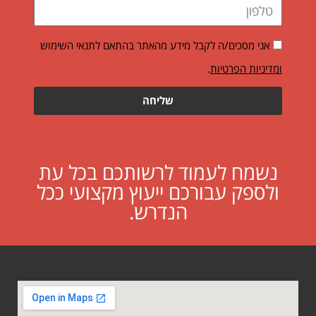
אני מסכים/ה לקבל מידע מהאתר בהתאם לתנאי השימוש
ומדיניות הפרטיות
.
שליחה
נשמח לעמוד לרשותכם בכל עת
ולספק עבורכם ייעוץ מקצועי ככל
הנדרש.