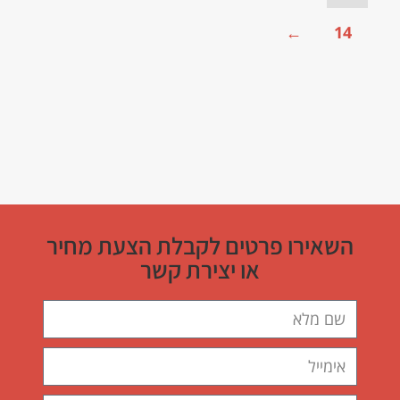
←
14
השאירו פרטים לקבלת הצעת מחיר
או יצירת קשר