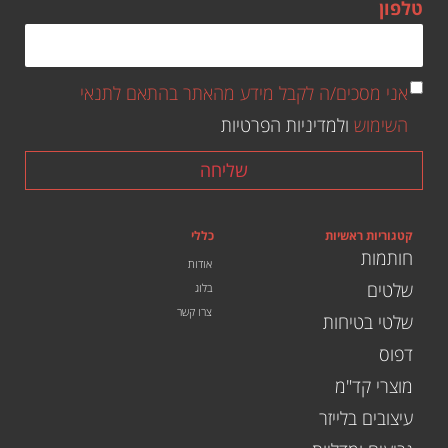
טלפון
אני מסכים/ה לקבל מידע מהאתר בהתאם לתנאי
השימוש
ולמדיניות הפרטיות
שליחה
קטגוריות ראשיות
כללי
חותמות
אודות
שלטים
בלוג
צרו קשר
שלטי בטיחות
דפוס
מוצרי קד"מ
עיצובים בלייזר