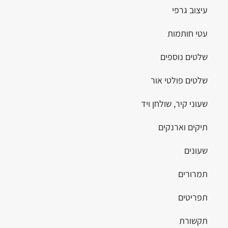
עיצוב גרפי
עטי חותמות
שלטים נוספים
שלטים פולטי אור
שעוני קיר, שולחן ויד
תיקים וארנקים
שעונים
תמרורים
תפריטים
תקשורת