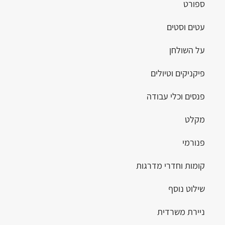
ספורט
עטים וסטים
על השולחן
פיקניקים וטיולים
פנסים וכלי עבודה
מקלט
פנורמי
קומות וחדרי מדרגות
שילוט נוסף
ניירת משרדית