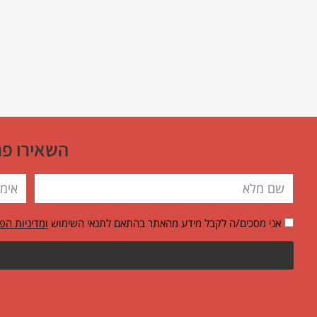
השאירו פר
אני מסכים/ה לקבל מידע מהאתר בהתאם לתנאי השימוש
ומדיניות הפ