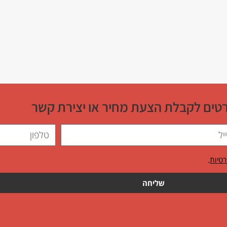
טים לקבלת הצעת מחיר או יצירת קשר
רטיות
.
שליחה