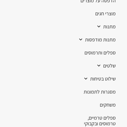
הדפסה על מוצרים
מוצרי חגים
מתנות
מתנות מודפסות
ספלים ותרמוסים
שלטים
שילוט בטיחות
מסגרות לתמונות
משחקים
ספלים טרמיים,
טרמוסים ובקבוקי