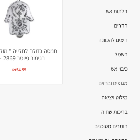
דלתות אש
חדרים
חיצים להכוונה
חמסה גדולה לתלייה " מזל 
חשמל
בגימור פיוטר ZA- 2869
כיבוי אש
₪
54.55
מגופים וברזים
מילוט ויציאה
בריכות שחיה
חומרים מסוכנים