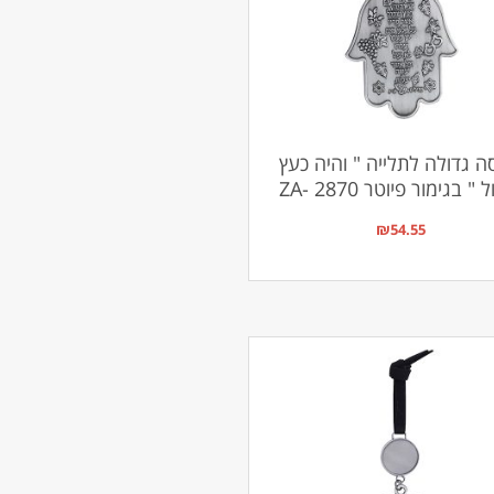
 גדולה לתלייה " והיה כעץ
" בגימור פיוטר ZA- 2870
₪
54.55