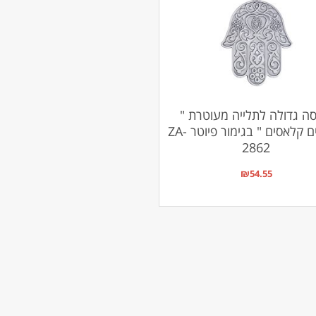
ה גדולה לתלייה מעוטרת "
עיטורים קלאסים " בגימור פיוטר ZA-
2862
₪
54.55