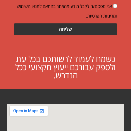
אני מסכים/ה לקבל מידע מהאתר בהתאם לתנאי השימוש
ומדיניות הפרטיות
.
שליחה
נשמח לעמוד לרשותכם בכל עת
ולספק עבורכם ייעוץ מקצועי ככל
הנדרש.