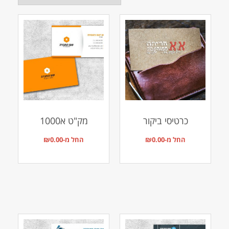
כרטיסי ביקור
מק"ט א1000
החל מ-
0.00
₪
החל מ-
0.00
₪