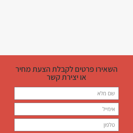
השאירו פרטים לקבלת הצעת מחיר
או יצירת קשר