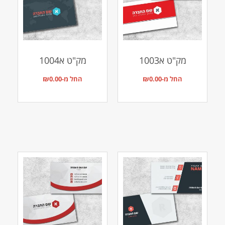
מק"ט א1003
מק"ט א1004
החל מ-
0.00
₪
החל מ-
0.00
₪