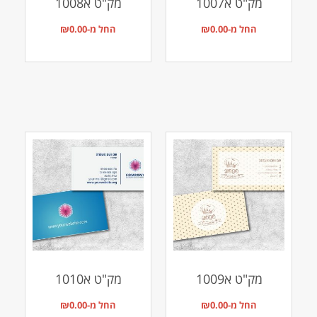
מק"ט א1007
מק"ט א1008
החל מ-
0.00
₪
החל מ-
0.00
₪
מק"ט א1009
מק"ט א1010
החל מ-
0.00
₪
החל מ-
0.00
₪