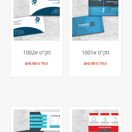
מק"ט א1001
מק"ט א1002
החל מ-
0.00
₪
החל מ-
0.00
₪