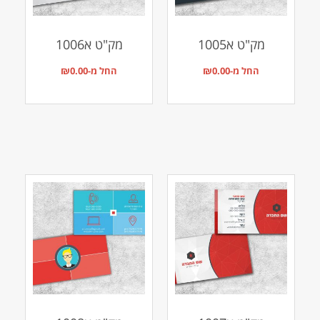
מק"ט א1005
מק"ט א1006
החל מ-
0.00
₪
החל מ-
0.00
₪