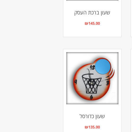
שעון ברכת העסק
₪
145.00
שעון כדורסל
₪
135.00