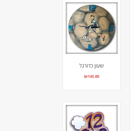
שעון כדורגל
₪
145.00