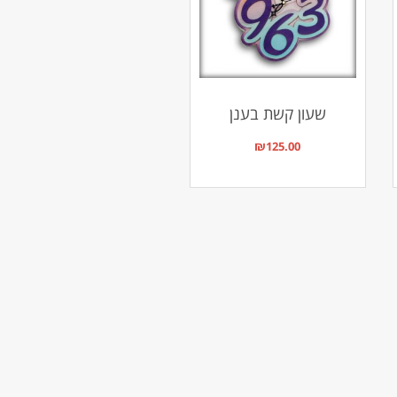
שעון קשת בענן
₪
125.00