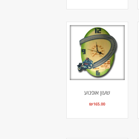
שעון אופנוע
₪
165.00