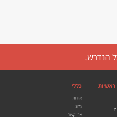
ל הנדרש.
 ראשיות
כללי
אודות
בלוג
ת
צרו קשר