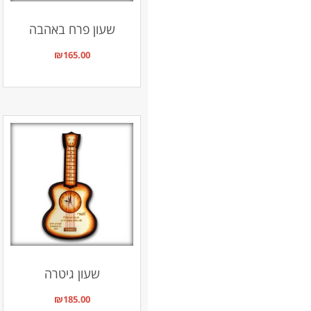
שעון פרח באהבה
₪
165.00
שעון גיטרה
₪
185.00