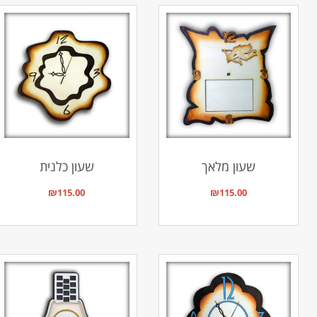
שעון מלאך
שעון כלנית
₪
115.00
₪
115.00