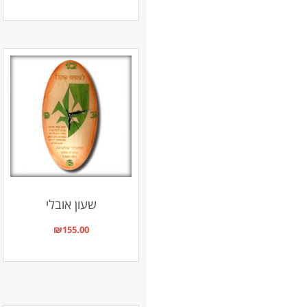
שעון אובלי
₪
155.00