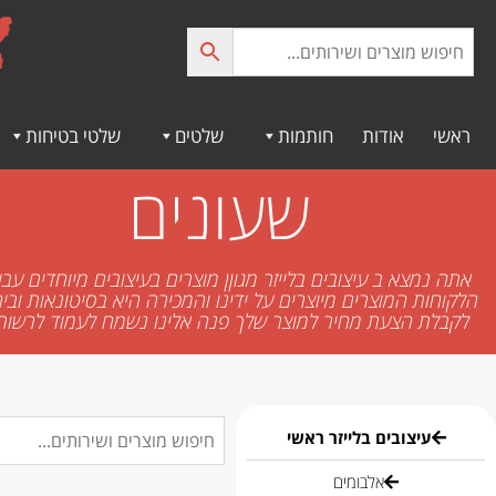
לתוכן
ראשי
אודות
חותמות
שלטים
שלטי בטיחות
שעונים
אתה נמצא ב עיצובים בלייזר מגוןן מוצרים בעיצובים מיוחדים עב
הלקוחות המוצרים מיוצרים על ידינו והמכירה היא בסיטונאות וביח
לקבלת הצעת מחיר למוצר שלך פנה אלינו נשמח לעמוד לרשות
עיצובים בלייזר ראשי
אלבומים