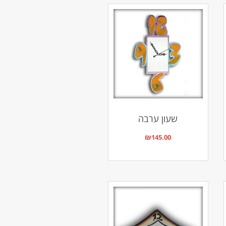
שעון ערבה
₪
145.00