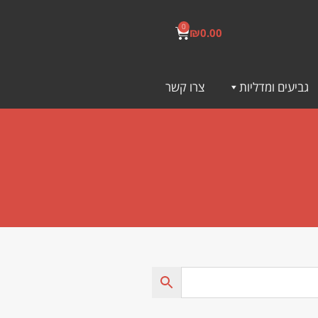
0
₪
0.00
גביעים ומדליות
צרו קשר