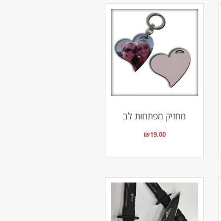
מחזיק מפתחות לב
₪
19.00