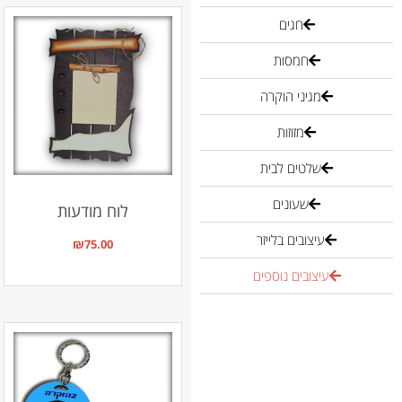
חגים
חמסות
מגיני הוקרה
מזוזות
שלטים לבית
שעונים
לוח מודעות
עיצובים בלייזר
₪
75.00
עיצובים נוספים