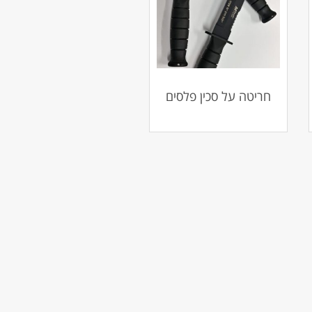
חריטה על סכין פלסים