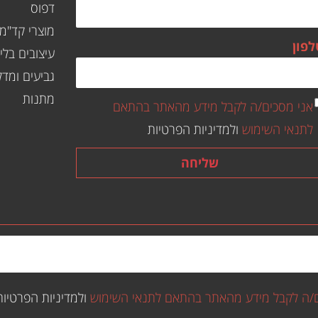
דפוס
מוצרי קד"מ
לפון
עיצובים בליי
גביעים ומדל
מתנות
אני מסכים/ה לקבל מידע מהאתר בהתאם
לתנאי השימוש
ולמדיניות הפרטיות
שליחה
ם/ה לקבל מידע מהאתר בהתאם לתנאי השימוש
ולמדיניות הפרטיות