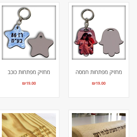
מחזיק מפתחות חמסה
מחזיק מפתחות כוכב
₪
19.00
₪
19.00