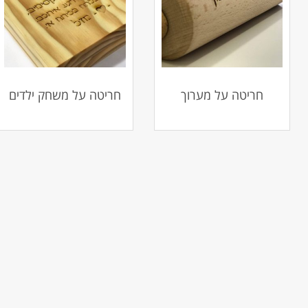
חריטה על מערוך
חריטה על משחק ילדים