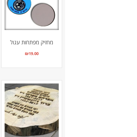
מחזיק מפתחות עגול
₪
19.00