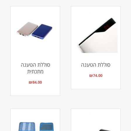
סוללת הטענה
סוללת הטענה
מתכתית
₪
74.00
₪
84.00