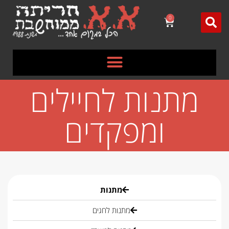
לתוכן
0
מתנות לחיילים
ומפקדים
מתנות
מתנות לחגים