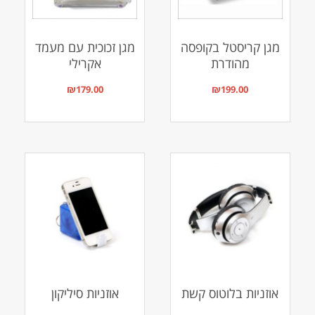
מגן קריסטל בקופסה
מגן זכוכית עם מעמד
מהודרת
אקרילי
₪
179.00
₪
199.00
אוזניות בלוטוס קשת
אוזניות סיליקון