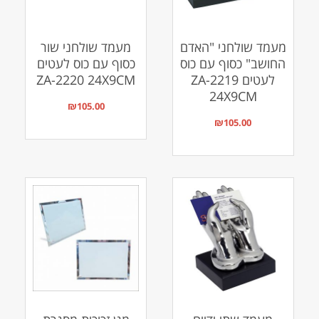
מעמד שולחני "האדם
מעמד שולחני שור
החושב" כסוף עם כוס
כסוף עם כוס לעטים
לעטים ZA-2219
ZA-2220 24X9CM
24X9CM
₪
105.00
₪
105.00