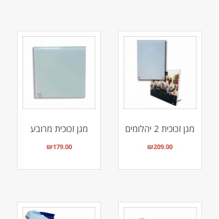
מגן זכוכית 2 יהלומים
מגן זכוכית מרובע
₪
179.00
₪
209.00