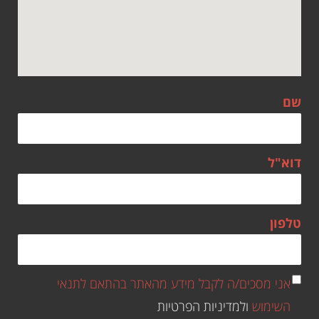
שם
דוא"ל
טלפון
אני מסכים/ה לקבל מידע מהאתר בהתאם לתנאי
השימוש
ולמדיניות הפרטיות