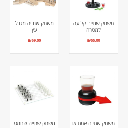
משחק שתייה קליעה
משחק שתייה מגדל
למטרה
עץ
₪
59.00
₪
55.00
משחק שתייה אמת או
משחק שתייה שחמט