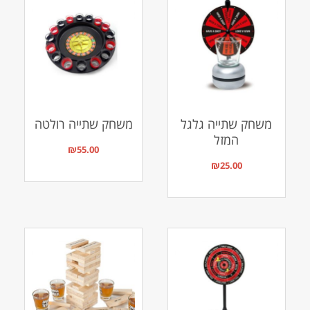
משחק שתייה גלגל
משחק שתייה רולטה
המזל
₪
55.00
₪
25.00