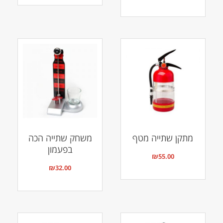
מתקן שתייה מטף
משחק שתייה הכה
בפעמון
₪
55.00
₪
32.00