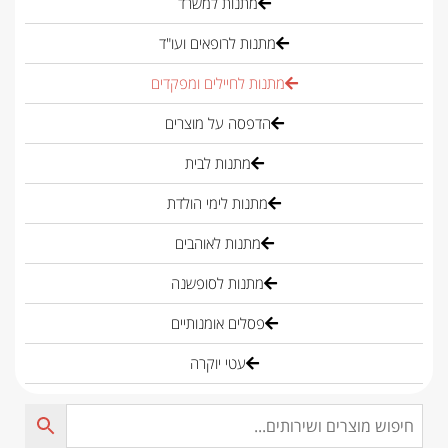
מתנות למשרד
מתנות לרופאים ועו"ד
מתנות לחיילים ומפקדים
הדפסה על מוצרים
מתנות לבית
מתנות לימי הולדת
מתנות לאוהבים
מתנות לסופשנה
פסלים אומנותיים
עטי יוקרה