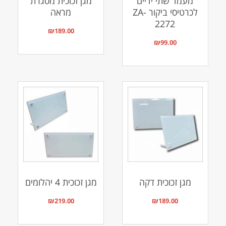
מעמד שתי ידיים
מגן זכוכית מסגרת
לכרטיסי ביקור ZA-
מראה
2272
₪
189.00
₪
99.00
מגן זכוכית דקה
מגן זכוכית 4 יהלומים
₪
219.00
₪
189.00