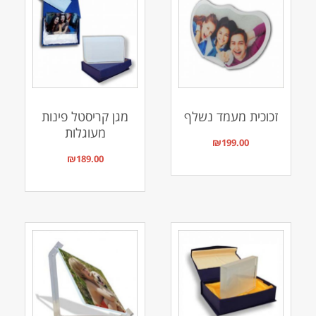
זכוכית מעמד נשלף
מגן קריסטל פינות
מעוגלות
₪
199.00
₪
189.00