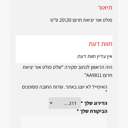
תיאור
פולט אור יציאת חרום 30\20 ס"מ
חוות דעת
אין עדיין חוות דעת.
היה הראשון לכתוב סקירה “שלט פולט אור יציאת
חרום AA9811”
האימייל לא יוצג באתר.
שדות החובה מסומנים
*
הדירוג שלך
*
הביקורת שלך
*