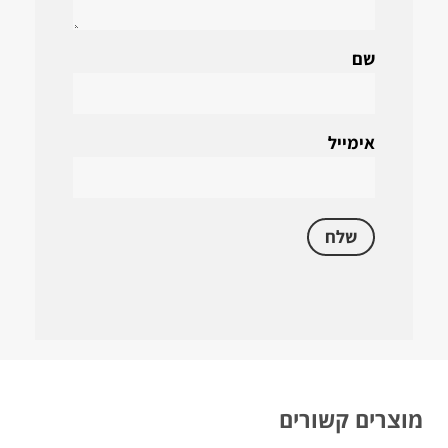
שם
אימייל
מוצרים קשורים