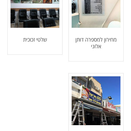
מחירון למספרה דותן
שלטי זכוכית
אלוני