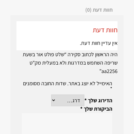
חוות דעת (0)
חוות דעת
אין עדיין חוות דעת.
היה הראשון לכתוב סקירה “שלט פולט אור בשעת
שריפה השתמש במדרגות ולא במעלית מק"ט
aa2256”
האימייל לא יוצג באתר.
שדות החובה מסומנים
*
הדירוג שלך
*
הביקורת שלך
*