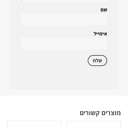
שם
אימייל
מוצרים קשורים