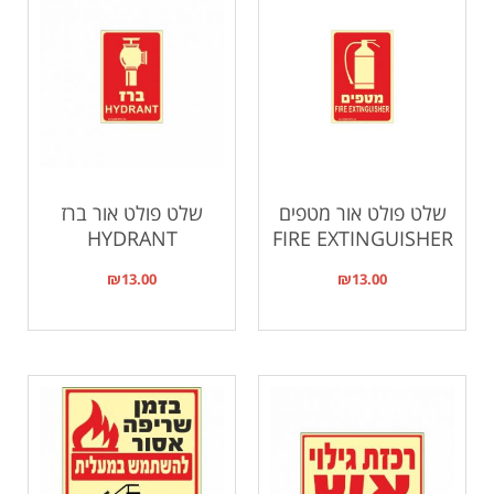
שלט פולט אור מטפים
שלט פולט אור ברז
HYDRANT
FIRE EXTINGUISHER
₪
13.00
₪
13.00