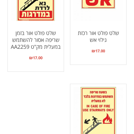
שלט פולט אור רכזת
שלט פולט אור בזמן
גילוי אש
שריפה אסור להשתמש
במעלית מק"ט AA2259
₪
17.00
₪
17.00