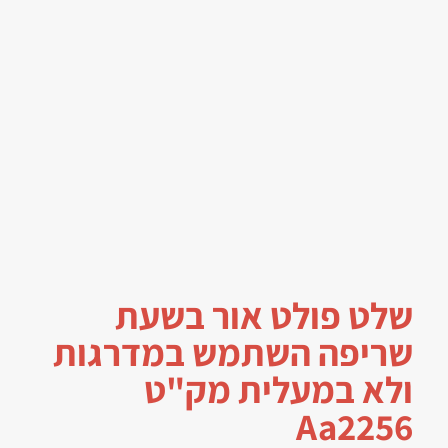
שלט פולט אור בשעת
שריפה השתמש במדרגות
ולא במעלית מק"ט
Aa2256