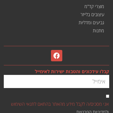
מוצרי קד"מ
עיצובים בלייזר
גביעים ומדליות
מתנות
קבלו עידכונים והטבות ישירות לאימייל
אני מסכים/ה לקבל מידע מהאתר בהתאם לתנאי השימוש
ולמדיניות הפרטיות