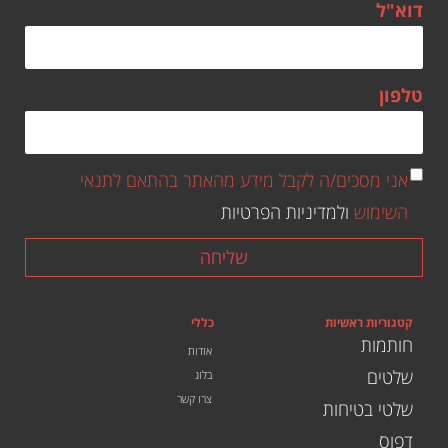
דוא"ל
טלפון
אני מסכים/ה לקבל מידע מהאתר בהתאם לתנאי
השימוש
ולמדיניות הפרטיות
שליחה
קטגוריות ראשיות
כללי
חותמות
אודות
שלטים
בלוג
צרו קשר
שלטי בטיחות
דפוס