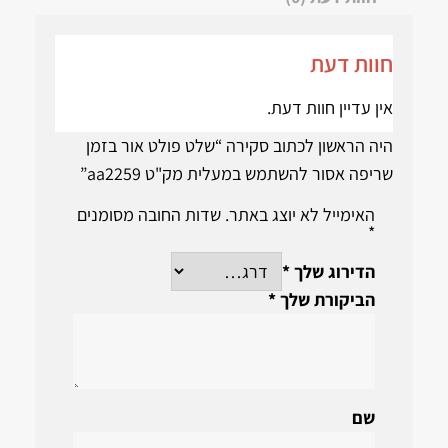
חוות דעת
אין עדיין חוות דעת.
היה הראשון לכתוב סקירה “שלט פולט אור בזמן
שריפה אסור להשתמש במעלית מק"ט aa2259”
האימייל לא יוצג באתר.
שדות החובה מסומנים
*
הדירוג שלך
*
הביקורת שלך
*
שם