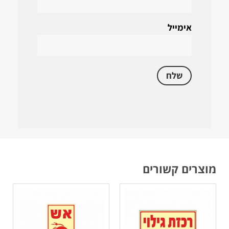
אימייל
מוצרים קשורים