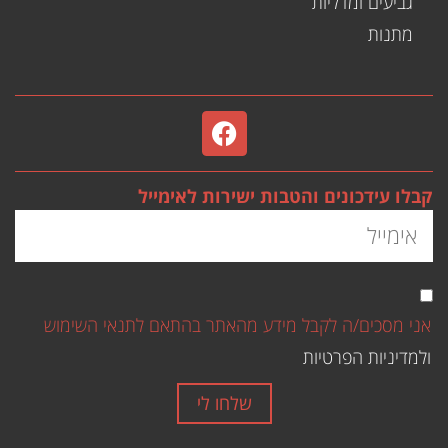
גביעים ומדליות
מתנות
קבלו עידכונים והטבות ישירות לאימייל
אני מסכים/ה לקבל מידע מהאתר בהתאם לתנאי השימוש
ולמדיניות הפרטיות
שלחו לי