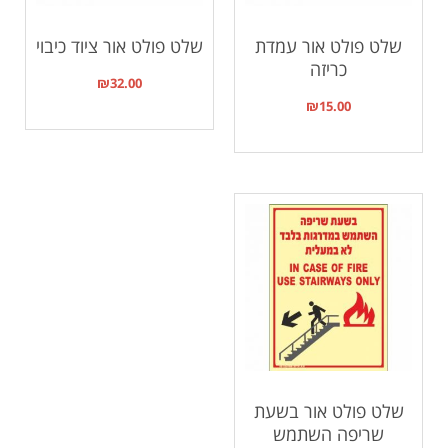
שלט פולט אור עמדת
שלט פולט אור ציוד כיבוי
כריזה
₪
32.00
₪
15.00
שלט פולט אור בשעת
שריפה השתמש