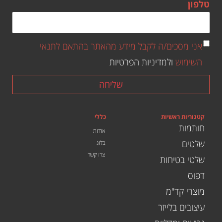
טלפון
אני מסכים/ה לקבל מידע מהאתר בהתאם לתנאי
השימוש
ולמדיניות הפרטיות
שליחה
קטגוריות ראשיות
כללי
חותמות
אודות
שלטים
בלוג
צרו קשר
שלטי בטיחות
דפוס
מוצרי קד"מ
עיצובים בלייזר