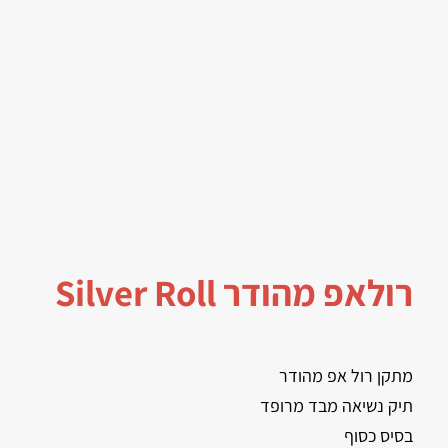
רולאפ מהודר Silver Roll
מתקן רול אפ מהודר
תיק נשיאה מבד מרופד
בסיס כסוף