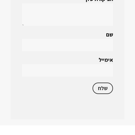
שם
אימייל