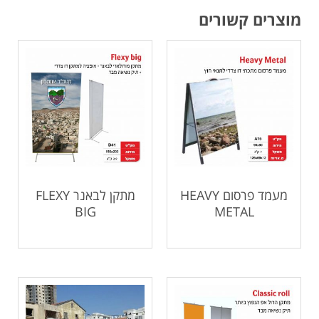
מוצרים קשורים
מעמד פרסום HEAVY
מתקן לבאנר FLEXY
BIG
METAL