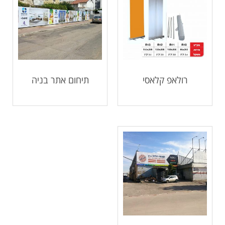
רולאפ קלאסי
תיחום אתר בניה