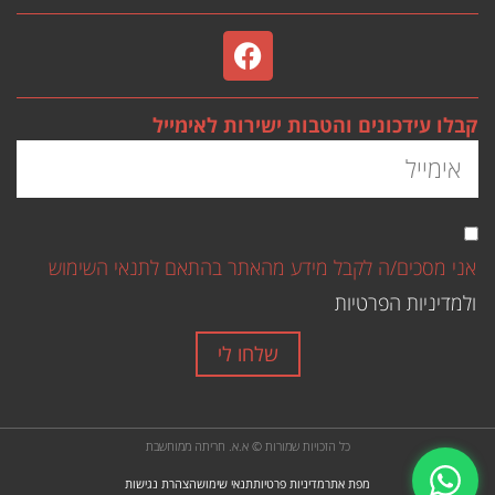
קבלו עידכונים והטבות ישירות לאימייל
אני מסכים/ה לקבל מידע מהאתר בהתאם לתנאי השימוש
ולמדיניות הפרטיות
שלחו לי
כל הזכויות שמורות © א.א. חריתה ממוחשבת
מפת אתר
מדיניות פרטיות
תנאי שימוש
הצהרת נגישות