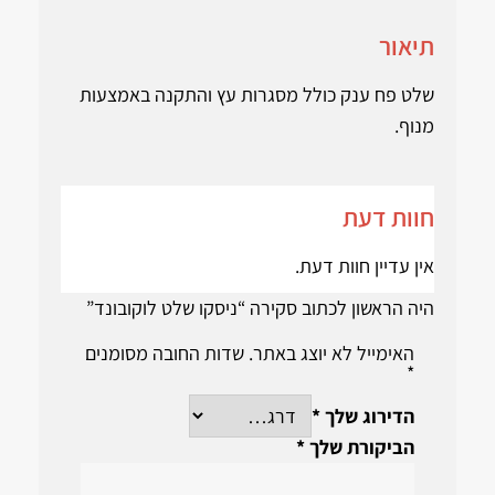
תיאור
שלט פח ענק כולל מסגרות עץ והתקנה באמצעות
מנוף.
חוות דעת
אין עדיין חוות דעת.
היה הראשון לכתוב סקירה “ניסקו שלט לוקובונד”
האימייל לא יוצג באתר.
שדות החובה מסומנים
*
הדירוג שלך
*
הביקורת שלך
*