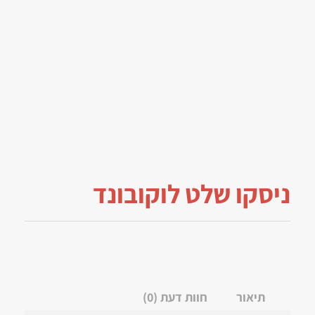
ניסקו שלט לוקובונד
תיאור
חוות דעת (0)