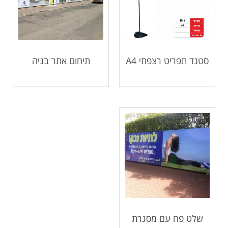
סטנד תפריט רצפתי A4
תיחום אתר בניה
שלט פח עם מסגרת