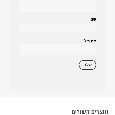
שם
אימייל
מוצרים קשורים