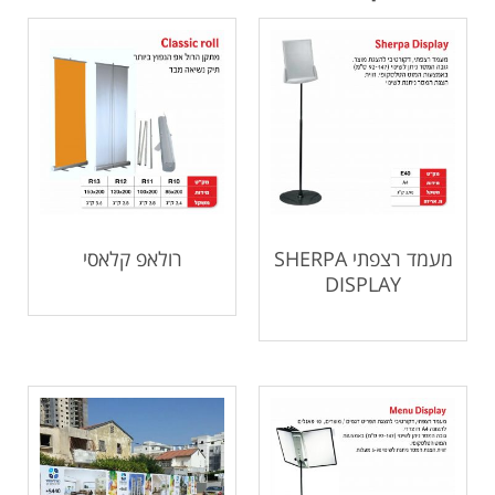
מעמד רצפתי SHERPA
רולאפ קלאסי
DISPLAY