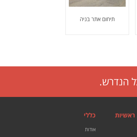
תיחום אתר בניה
ל הנדרש.
 ראשיות
כללי
אודות