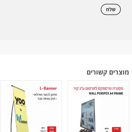
מוצרים קשורים