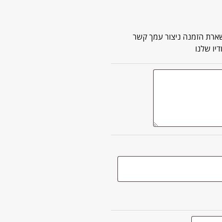
רת הזמנה ניצור עמך קשר
יו שלנו