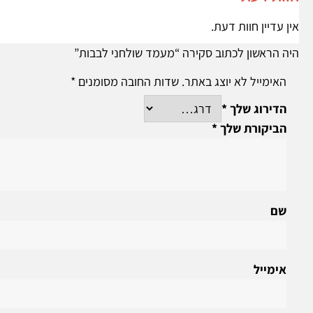
אין עדיין חוות דעת.
היה הראשון לכתוב סקירה “מעמד שולחני לבבות”
האימייל לא יוצג באתר.
שדות החובה מסומנים
*
הדירוג שלך
*
הביקורת שלך
*
שם
אימייל