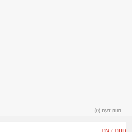
חוות דעת (0)
חוות דעת