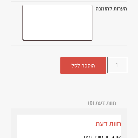
הערות להזמנה
הוספה לסל
חוות דעת (0)
חוות דעת
אין עדיין חוות דעת.