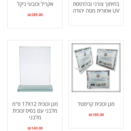
בחיתוך צורני ובהדפסת
אקריל וכובעי ניקל
UV אחורית מטה יהודה
₪
289.00
מגן זכוכית קריסטל
מגן זכוכית 17X12 ס"מ
מלבני עם בסיס זכוכית
₪
189.00
מלבני
₪
149.00