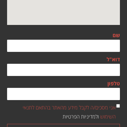
שם
דוא"ל
טלפון
אני מסכים/ה לקבל מידע מהאתר בהתאם לתנאי
השימוש
ולמדיניות הפרטיות