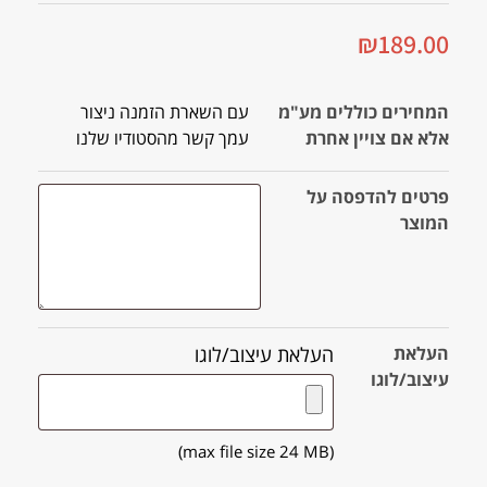
₪
189.00
המחירים כוללים מע"מ
עם השארת הזמנה ניצור
אלא אם צויין אחרת
עמך קשר מהסטודיו שלנו
פרטים להדפסה על
המוצר
העלאת
העלאת עיצוב/לוגו
עיצוב/לוגו
(max file size 24 MB)