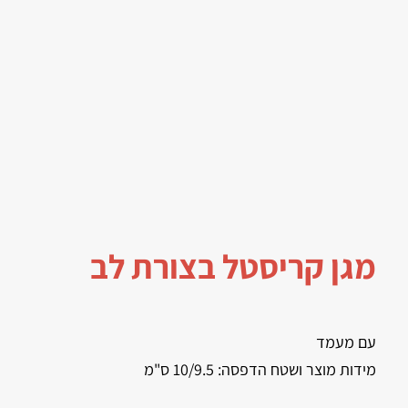
מגן קריסטל בצורת לב
עם מעמד
מידות מוצר ושטח הדפסה: 10/9.5 ס"מ