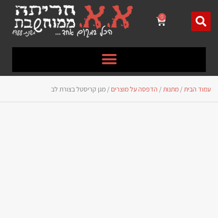
לתוכן
0
עמוד הבית
/
מתנות
/
הדפסה על מוצרים
/ מגן קריסטל בצורת לב