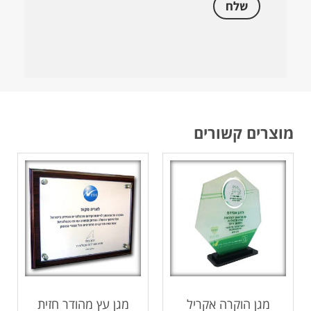
מוצרים קשורים
מגן הוקרה אקריל
מגן עץ מהודר חזית