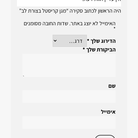
היה הראשון לכתוב סקירה “מגן קריסטל בצורת לב”
האימייל לא יוצג באתר.
שדות החובה מסומנים
*
הדירוג שלך
*
הביקורת שלך
*
שם
אימייל