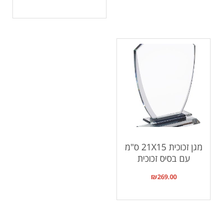
מגן זכוכית 21X15 ס"מ
עם בסיס זכוכית
₪
269.00