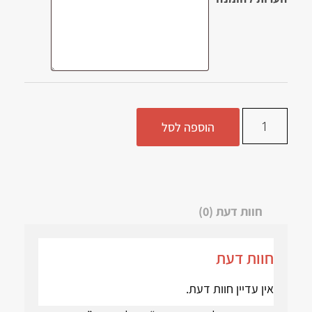
הוספה לסל
חוות דעת (0)
חוות דעת
אין עדיין חוות דעת.