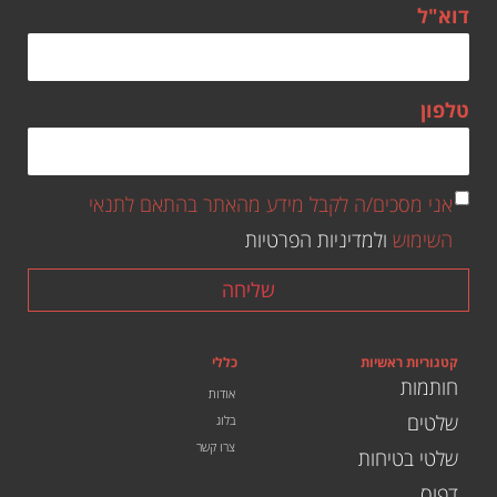
דוא"ל
טלפון
אני מסכים/ה לקבל מידע מהאתר בהתאם לתנאי
השימוש
ולמדיניות הפרטיות
שליחה
קטגוריות ראשיות
כללי
חותמות
אודות
שלטים
בלוג
צרו קשר
שלטי בטיחות
דפוס