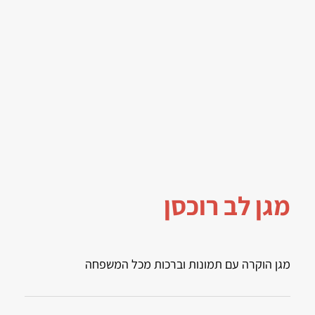
מגן לב רוכסן
מגן הוקרה עם תמונות וברכות מכל המשפחה