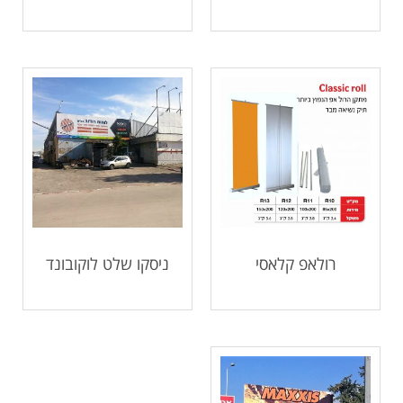
רולאפ קלאסי
ניסקו שלט לוקובונד