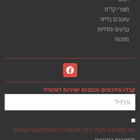
מוצרי קד"מ
עיצובים בלייזר
גביעים ומדליות
מתנות
קבלו עידכונים והטבות ישירות לאימייל
אני מסכים/ה לקבל מידע מהאתר בהתאם לתנאי השימוש
ולמדיניות הפרטיות