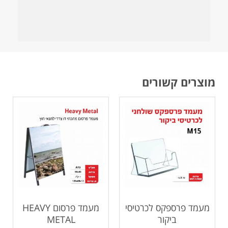
מוצרים קשורים
מעמד פרספקס לכרטיסי
מעמד פרסום HEAVY
ביקור
METAL