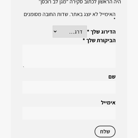
היה הראשון לכתוב סקירה “מגן לב רוכסן”
האימייל לא יוצג באתר.
שדות החובה מסומנים
*
הדירוג שלך
*
הביקורת שלך
*
שם
אימייל