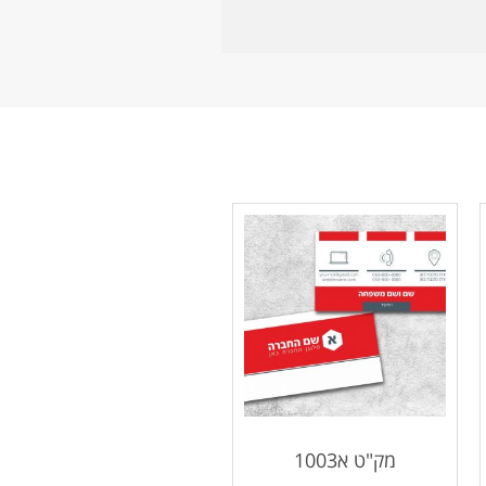
מק"ט א1003