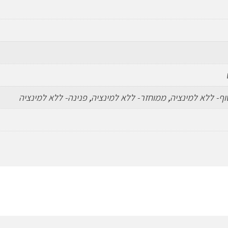
וף- ללא למינציה
,
ממוחזר- ללא למינציה
,
פנינה- ללא למינציה