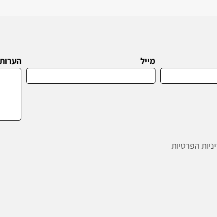
מייל
הערות
ניות הפרטיות