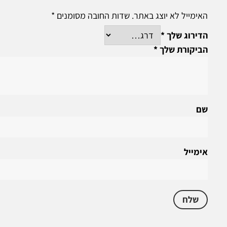
האימייל לא יוצג באתר.
שדות החובה מסומנים
*
הדירוג שלך
*
הביקורת שלך
*
שם
אימייל