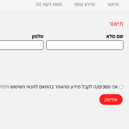
תיאור
מידע נוסף
חוות דעת (0)
תיאור
שם מלא
טלפון
אני מסכים/ה לקבל מידע מהאתר בהתאם לתנאי השימוש
ולמדי
שליחה