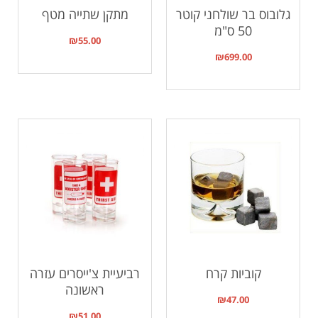
גלובוס בר שולחני קוטר
מתקן שתייה מטף
50 ס"מ
₪
55.00
₪
699.00
קוביות קרח
רביעיית צ'ייסרים עזרה
ראשונה
₪
47.00
₪
51.00