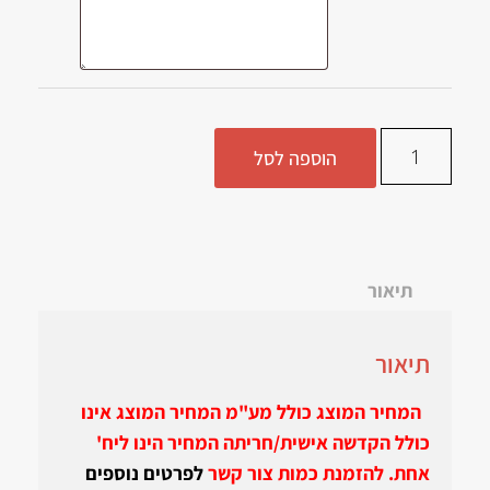
הוספה לסל
תיאור
תיאור
המחיר המוצג כולל מע"מ
המחיר המוצג אינו
כולל הקדשה אישית/חריתה
המחיר הינו ליח'
אחת. להזמנת כמות צור קשר
לפרטים נוספים