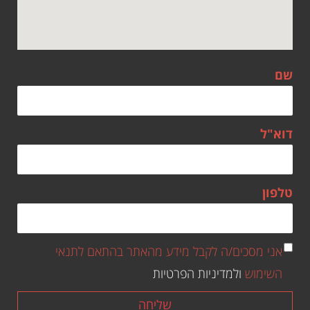
שם
דוא"ל
טלפון
אני מסכים/ה לקבל מידע מהאתר בהתאם לתנאי
השימוש
ולמדיניות הפרטיות
שליחה