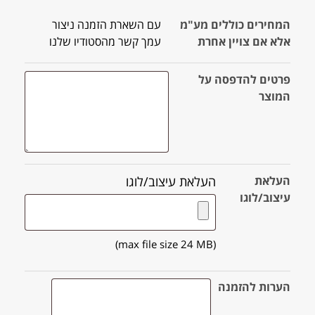
המחירים כוללים מע"מ
עם השארת הזמנה ניצור
אלא אם צויין אחרת
עמך קשר מהסטודיו שלנו
פרטים להדפסה על
המוצר
העלאת
העלאת עיצוב/לוגו
עיצוב/לוגו
(max file size 24 MB)
הערות להזמנה