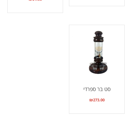
סט בר ספרדי
₪
273.00