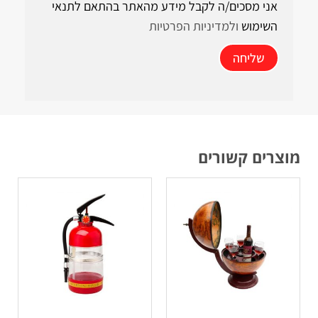
אני מסכים/ה לקבל מידע מהאתר בהתאם לתנאי
השימוש
ולמדיניות הפרטיות
שליחה
מוצרים קשורים