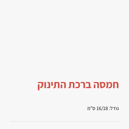
חמסה ברכת התינוק
גודל: 16/18 ס"מ