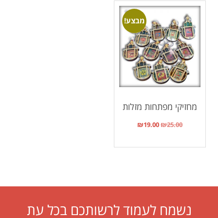
מבצע!
מחזיקי מפתחות מזלות
₪
19.00
₪
25.00
נשמח לעמוד לרשותכם בכל עת