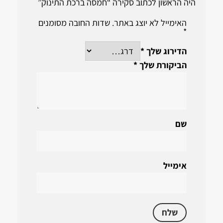
היה הראשון לכתוב סקירה “חמסה ברכת התינוק”
האימייל לא יוצג באתר.
שדות החובה מסומנים
*
הדירוג שלך
*
הביקורת שלך
*
שם
אימייל