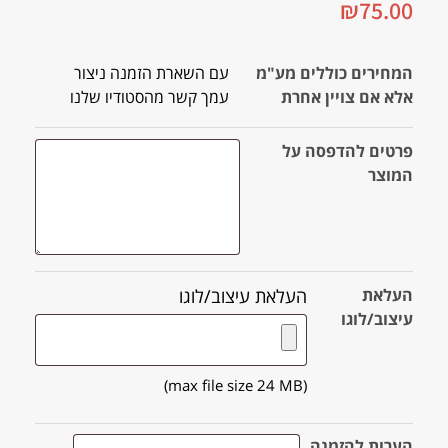
₪
75.00
המחירים כוללים מע"מ
עם השארת הזמנה ניצור
אלא אם צויין אחרת
עמך קשר מהסטודיו שלנו
פרטים להדפסה על
המוצר
העלאת
העלאת עיצוב/לוגו
עיצוב/לוגו
(max file size 24 MB)
הערות להזמנה