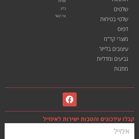
אודות
שלטים
בלוג
צרו קשר
שלטי בטיחות
דפוס
מוצרי קד"מ
עיצובים בלייזר
גביעים ומדליות
מתנות
קבלו עידכונים והטבות ישירות לאימייל