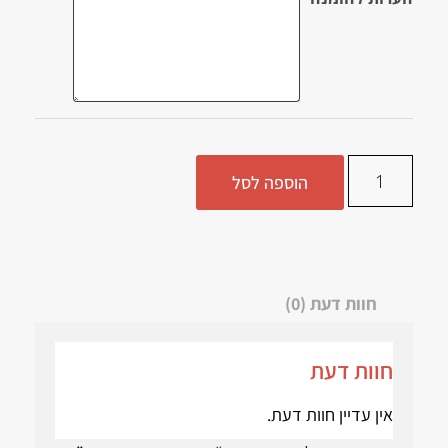
הוספה לסל
חוות דעת (0)
חוות דעת
אין עדיין חוות דעת.