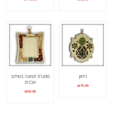
רימון
מסגרת תמונה בשילוב
אבנים
₪
75.00
₪
65.00