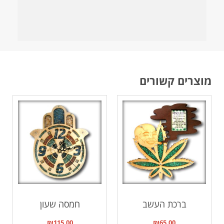
מוצרים קשורים
ברכת העשב
חמסה שעון
₪
115.00
₪
65.00