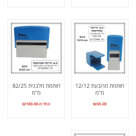
חותמת מרובעת 12/12
חותמת מלבנית 82/25
מ"מ
מ"מ
65.00
₪
החל מ-
100.00
₪