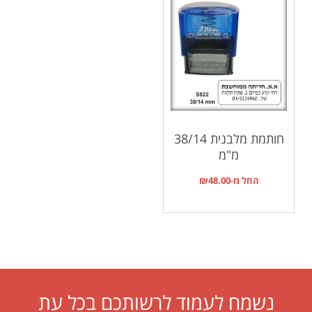
חותמת מלבנית 38/14
מ"מ
החל מ-
48.00
₪
נשמח לעמוד לרשותכם בכל עת