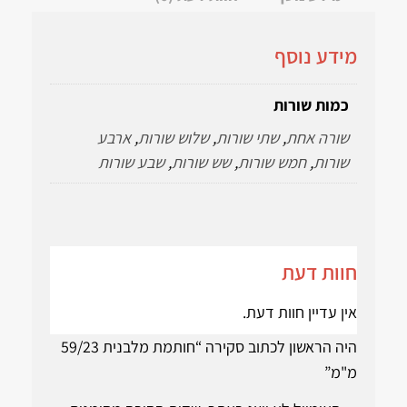
מידע נוסף
כמות שורות
שורה אחת
,
שתי שורות
,
שלוש שורות
,
ארבע
שורות
,
חמש שורות
,
שש שורות
,
שבע שורות
חוות דעת
אין עדיין חוות דעת.
היה הראשון לכתוב סקירה “חותמת מלבנית 59/23
מ"מ”