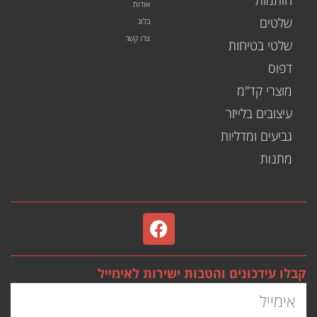
חותמות
אודות
שלטים
בלוג
צרו קשר
שלטי בטיחות
דפוס
מוצרי קד"מ
עיצובים בלייזר
גביעים ומדליות
מתנות
קבלו עידכונים והטבות ישירות לאימייל