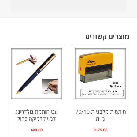
מוצרים קשורים
חותמות מלבניות 70/10
עט חותמת גולדרינג
מ"מ
דמוי קרמיקה כחול
₪
0.00
₪
75.00