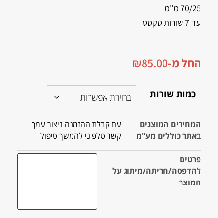
70/25 מ"מ
עד 7 שורות טקסט
החל מ-
85.00
₪
כמות שורות
המחירים המוצגים
עם קבלת ההזמנה ניצור עמך
באתר כוללים מע"מ
קשר טלפוני להמשך טיפול
פרטים
להדפסה/חריתה/מיתוג על
המוצר