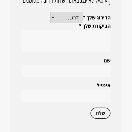
האימייל לא יוצג באתר.
שדות החובה מסומנים
*
הדירוג שלך
*
הביקורת שלך
*
שם
אימייל