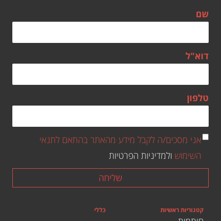
שם
דוא"ל
טלפון
אני מסכים/ה לקבל מידע מהאתר בהתאם לתנאי
השימוש
ולמדיניות הפרטיות
שליחה
קטגוריות ראשיות
כללי