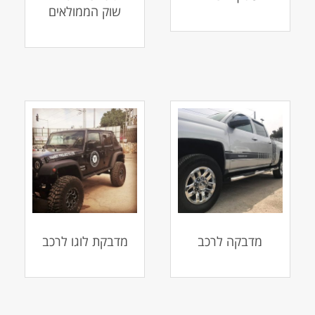
שוק הממולאים
מדבקה לרכב
מדבקת לוגו לרכב