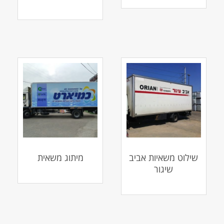
שילוט משאיות אביב
מיתוג משאית
שיגור