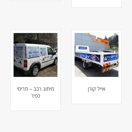
אייל קורן
מיתוג רכב – תריסי
כפיר