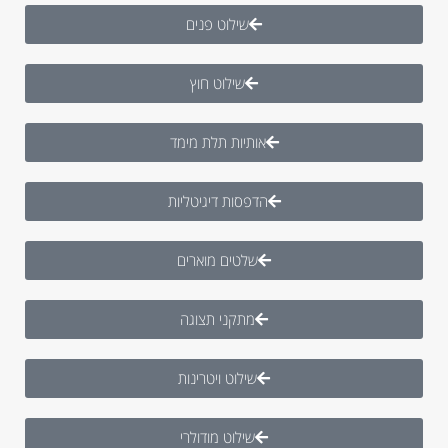
שילוט פנים
שילוט חוץ
אותיות תלת מימד
הדפסות דיגיטליות
שלטים מוארים
מתקני תצוגה
שילוט ויטרינות
שילוט מודולרי