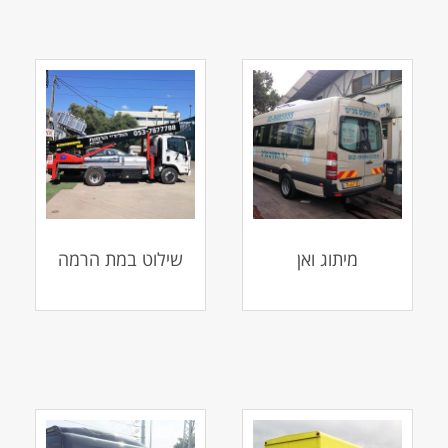
מיתוג ואן
שילוט במת הרמה