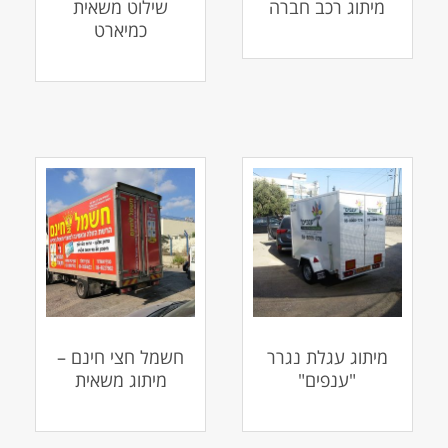
מיתוג רכב חברה
שילוט משאית
כמיארט
מיתוג עגלת נגרר
חשמל חצי חינם –
"ענפים"
מיתוג משאית