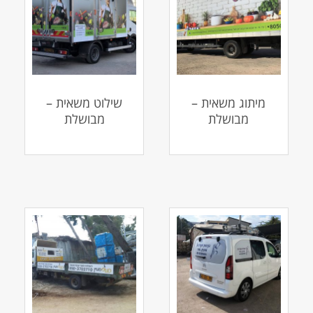
מיתוג משאית –
שילוט משאית –
מבושלת
מבושלת