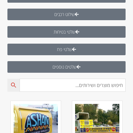
שילוט רכבים
שלטי בטיחות
שלטי פח
שלטים נוספים