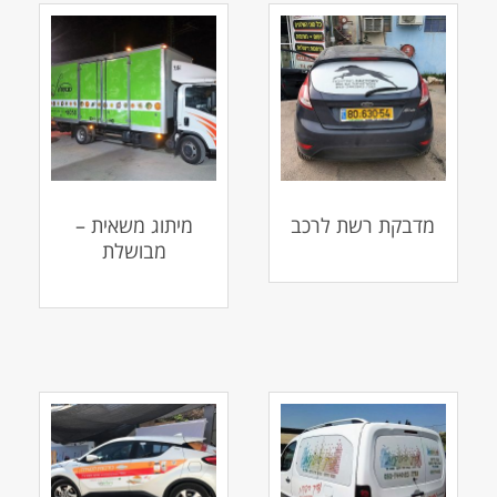
מדבקת רשת לרכב
מיתוג משאית –
מבושלת