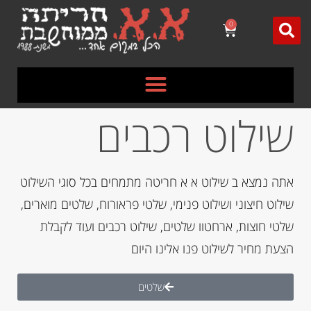
לתוכן
0
שילוט רכבים
אתה נמצא ב שילוט א א חריטה מתמחים בכל סוגי השילוט
שילוט חיצוני ושילוט פנימי, שלטי פראורוח, שלטים מוארים,
שלטי חוצות, ארחטוו שלטים, שילוט רכבים ועוד לקבלת
הצעת מחיר לשילוט פנו אלינו היום
שלטים