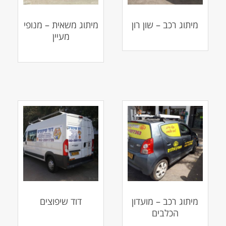
מיתוג רכב – שון רון
מיתוג משאית – מנופי
מעיין
מיתוג רכב – מועדון
דוד שיפוצים
הכלבים