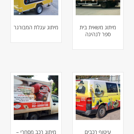
מיתוג משאית בית
מיתוג עגלת המבורגר
ספר לנהיגה
עיטוף רכבים
מיתוג רכב מסחרי –