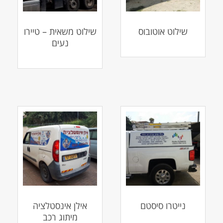
שילוט אוטובוס
שילוט משאית – טיירו
נעים
נייטרו סיסטם
אילן אינסטלציה
מיתוג רכב