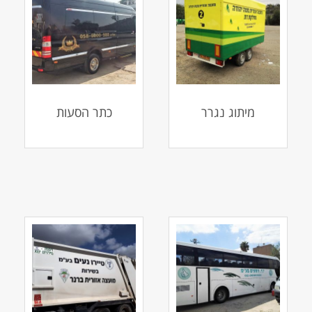
מיתוג נגרר
כתר הסעות