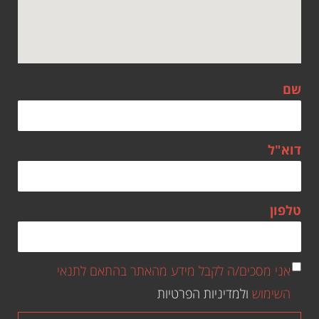
שם
דוא"ל
טלפון
אני מסכים/ה לקבל מידע מהאתר בהתאם לתנאי
השימוש
ולמדיניות הפרטיות