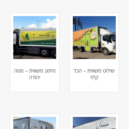
שילוט משאית – הכל
מיתוג משאית – מטה
קלוי
יהודה