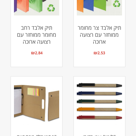
תיק אלבד צר מחומר
תיק אלבד רחב
ממוחזר עם רצועה
מחומר ממוחזר עם
ארוכה
רצועה ארוכה
₪
2.84
₪
2.53