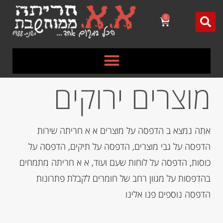
לתוכן
0
מוצרים ירוקים
אתה נמצא ב הדפסה על מוצרים א א חריתה שירות
הדפסה על גבי מוצרים, הדפסה על תיקים, הדפסה על
כוסות, הדפסה על לוחות שעם ועוד, א א חריתה מתמחים
בהדפסות על מגוון רחב של חומרים לקבלת פתרונות
הדפסה נוספים פנו אלינו