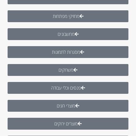
מחזיקי מפתחות
מחשבונים
מסגרות לתמונות
משחקים
פנסים וכלי עבודה
מוצרי חגים
מוצרים ירוקים