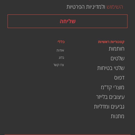
השימוש
ולמדיניות הפרטיות
שליחה
קטגוריות ראשיות
כללי
חותמות
אודות
שלטים
בלוג
צרו קשר
שלטי בטיחות
דפוס
מוצרי קד"מ
עיצובים בלייזר
גביעים ומדליות
מתנות