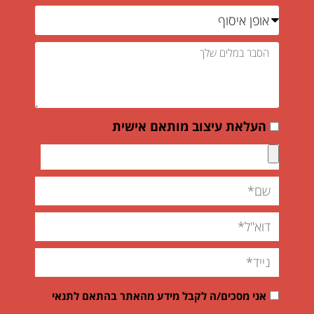
העלאת עיצוב מותאם אישית
אני מסכים/ה לקבל מידע מהאתר בהתאם לתנאי