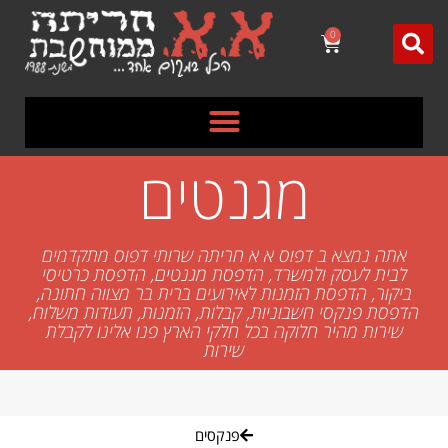
לתוכן
0
מגנטים
אתה נמצא ב דפוס א א חריתה שרותי דפוס מתקדמים
לבית לעסק ולמשרד, הדפסת מגנטים, הדפסת כרטיסי
ביקור, הדפסת הזמנות לאירועים ברית בר מצווה חתונה,
הדפסת פנקסי חשבוניות, קבלות, הזמנות, תעודות משלוח,
שירות מהיר חלוקה בכל חלקי הארץ פנו אלינו לקבלת
שירות
פנקסים