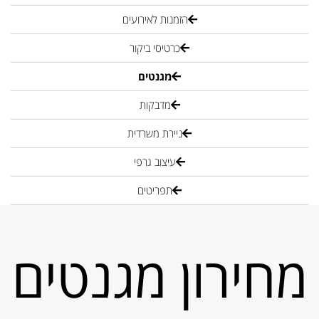
הזמנות לאירועים
כרטיסי ביקור
מגנטים
מדבקות
ניירת משרדית
עיצוב גרפי
תפריטים
מחירון מגנטים