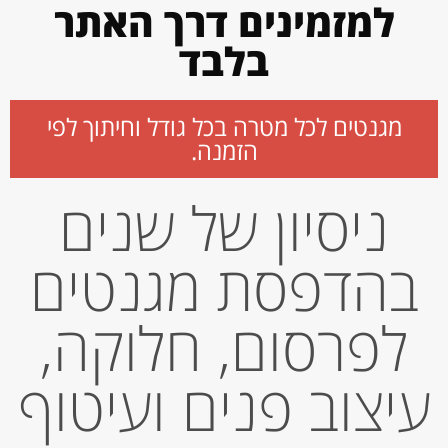
למזמינים דרך האתר
בלבד
מגנטים לכל מטרה בכל גודל וחיתוך לפי
הזמנה.
ניסיון של שנים
בהדפסת מגנטים
לפרסום, חלוקה,
עיצוב פנים ועיטוף