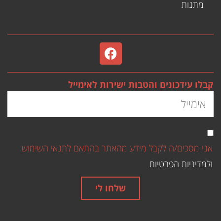
מתנות
קבלו עידכונים והטבות ישירות לאימייל
אני מסכים/ה לקבל מידע מהאתר בהתאם לתנאי השימוש
ולמדיניות הפרטיות
שלחו לי