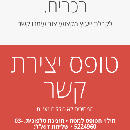
רכבים.
לקבלת ייעוץ מקצועי צור עימנו קשר
טופס יצירת
קשר
המחירים לא כוללים מע"מ
מילוי הטופס למטה • הזמנה טלפונית: 03-
5224960 • שליחת דוא"ל: