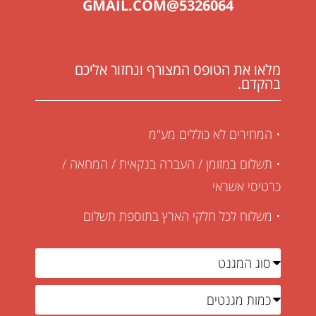
5326064@GMAIL.COM
מלאו את הטופס המצורף ונחזור אליכם
בהקדם.
• המחירים לא כוללים מע"מ
• תשלום במזומן / העברה בנקאית / המחאה /
כרטיסי אשראי
• משלוח לכל חלקי הארץ בתוספת תשלום