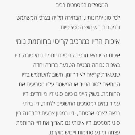
המטפלים במסמכים רבים
לכל סוג יתרונותיו, והבחירה תלויה בצרכי המשתמש
ובמטרות השימוש הספציפיות.
איכות הדיו כמרכיב קריטי בחותמת גומי
איכות הדיו היא מרכיב קריטי בחותמת גומי טובה. דיו
באיכות גבוהה מבטיח הטבעה ברורה וחדה
שנשארת קריאה לאורך זמן. חשוב להשתמש בדיו
המתאים לסוג הנייר או המשטח עליו מטביעים את
החותמת. בשוק קיימים כיום סוגי דיו מיוחדים: דיו
עמיד במים למסמכים החשופים ללחות, דיו בלתי
נראה לצרכי אבטחה, ודיו במגוון צבעים להבחנה בין
סוגי מסמכים. דיו איכותי גם מאריך את חיי החותמת
עצמה ומונע סתימות וייבוש מוקדם.