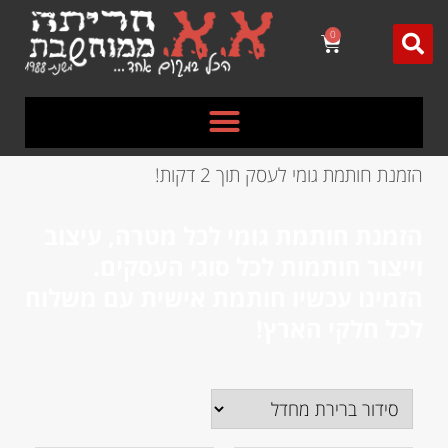
לתוכן
0
הזמנת חותמת גומי לעסק תוך 2 דקות!
הזמנת חותמת גומי לכל מטרה, עיצוב
וייצור חותמות לכל סוגי העסקים.
הזמינו עכשיו חותמת אישית עם משלוח
לכל חלקי הארץ!