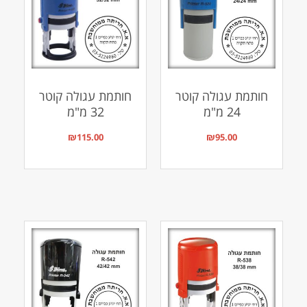
חותמת עגולה קוטר
חותמת עגולה קוטר
24 מ"מ
32 מ"מ
₪
115.00
₪
95.00