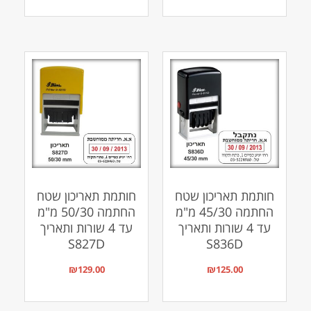
חותמת תאריכון שטח
חותמת תאריכון שטח
החתמה 45/30 מ"מ
החתמה 50/30 מ"מ
עד 4 שורות ותאריך
עד 4 שורות ותאריך
S827D
S836D
₪
129.00
₪
125.00