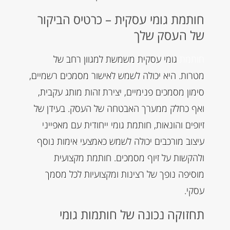
חותמת גומי עסקית – כרטיס הביקור
של העסק שלך
חותמת
גומי עסקית משמשת למגוון רחב של
מטרות. היא יכולה לשמש לאישור מסמכים רשמיים,
סימון מסמכים פנימיים, יצירת זהות מותג עקבית,
ואף כחלק ממערך האבטחה של העסק. בעידן של
זיופים והונאות, חותמת גומי ייחודית עם מאפייני
עיצוב מורכבים יכולה לשמש כאמצעי אימות נוסף
ולהקשות על זיוף מסמכים. חותמת מקצועית
מוסיפה נופך של רצינות ומקצועיות לכל מסמך
עסקי.
תחזוקה נכונה של חותמות גומי