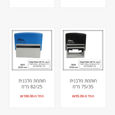
חותמת מלבנית
חותמת מלבנית
75/35 מ"מ
82/25 מ"מ
החל מ-
95.00
₪
החל מ-
100.00
₪