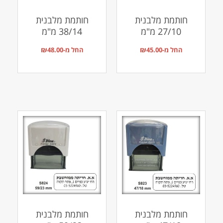
חותמת מלבנית
חותמת מלבנית
27/10 מ"מ
38/14 מ"מ
החל מ-
45.00
₪
החל מ-
48.00
₪
חותמת מלבנית
חותמת מלבנית