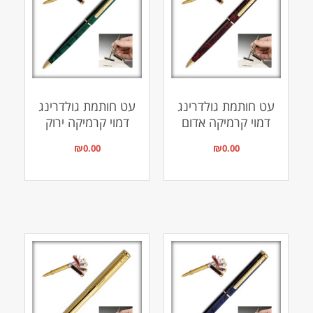
עט חותמת גולדרינג
עט חותמת גולדרינג
דמוי קרמיקה אדום
דמוי קרמיקה ירוק
₪
0.00
₪
0.00