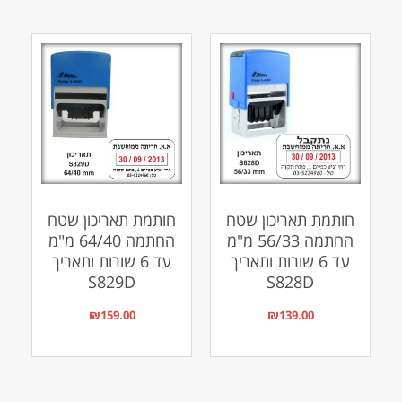
חותמת תאריכון שטח
חותמת תאריכון שטח
החתמה 56/33 מ"מ
החתמה 64/40 מ"מ
עד 6 שורות ותאריך
עד 6 שורות ותאריך
S829D
S828D
₪
159.00
₪
139.00