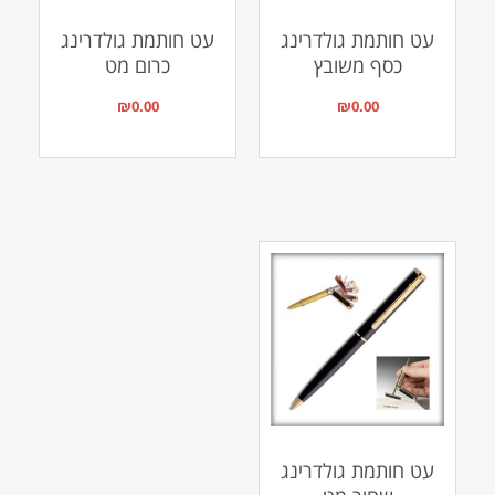
עט חותמת גולדרינג
עט חותמת גולדרינג
כסף משובץ
כרום מט
₪
0.00
₪
0.00
עט חותמת גולדרינג