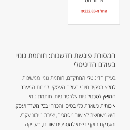
שחור מט
החל מ-
232.83
₪
המסורת פוגשת חדשנות: חותמת גומי
בעולם הדיגיטלי
בעידן הדיגיטלי המתקדם, חותמת גומי ממשיכות
למלא תפקיד חיוני בעולם העסקי. למרות המעבר
המואץ לטכנולוגיות אלקטרוניות, חותמת גומי
איכותית נשארת כלי בסיסי והכרחי בכל משרד ועסק.
היא משמשת לאישור מסמכים, יצירת מיתוג עקבי,
והענקת תוקף רשמי למסמכים שונים, מעניקה