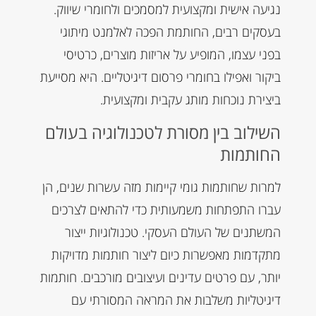
נגיעה אישית ומקצועית למסמכים ולחומרי שיווק.
בעסקים רבים, החותמת הפכה לאלמנט מיתוגי
בפני עצמו, המופיע על אריזות מוצרים, כרטיסי
ביקור ואפילו בחומרי פרסום דיגיטליים. היא מסייעת
ביצירת נוכחות מותג עקבית ומקצועית.
השילוב בין מסורת לטכנולוגיה בעולם
החותמות
למרות שחותמות גומי קיימות מזה עשרות שנים, הן
עברו התפתחות משמעותית כדי להתאים לצרכים
המשתנים של העולם העסקי. טכנולוגיות ייצור
מתקדמות מאפשרות כיום ליצור חותמות מדויקות
יותר, עם פרטים עדינים ועיצובים מורכבים. חותמות
דיגיטליות משלבות את המראה המסורתי עם