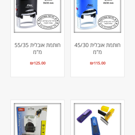
חותמת אובלית 45/30
חותמת אובלית 55/35
מ"מ
מ"מ
₪
125.00
₪
115.00