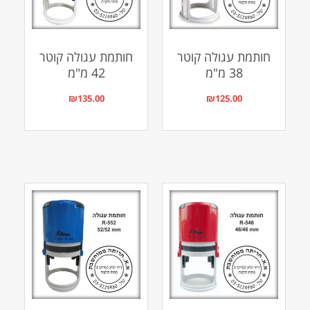
חותמת עגולה קוטר
חותמת עגולה קוטר
38 מ"מ
42 מ"מ
₪
135.00
₪
125.00