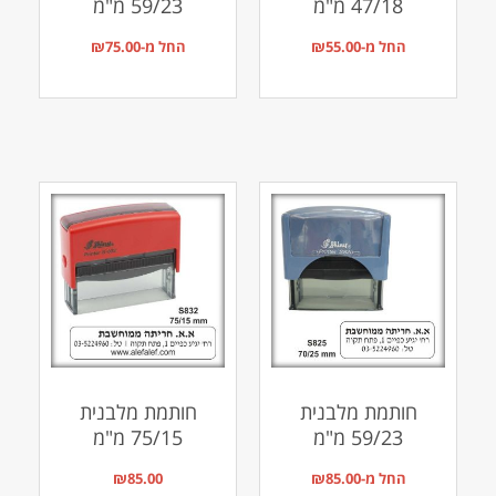
47/18 מ"מ
59/23 מ"מ
החל מ-
55.00
₪
החל מ-
75.00
₪
חותמת מלבנית
חותמת מלבנית
59/23 מ"מ
75/15 מ"מ
החל מ-
85.00
₪
85.00
₪