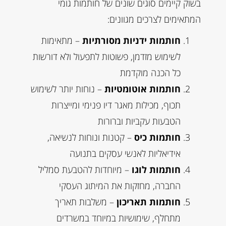
בשוק קיימים סוגים שונים של חותמות גומי
המתאימים לצרכים מגוונים:
חותמות ידניות מסורתיות
– מתאימות
לשימוש מזדמן, פשוטות לתפעול ולא דורשות
כל הכנה מוקדמת
חותמות אוטומטיות
– נוחות יותר לשימוש
תכוף, מכילות מאגר דיו פנימי ומייצרות
הטבעות עקביות וברורות
חותמות כיס
– קטנות ונוחות לנשיאה,
אידיאליות לאנשי עסקים בתנועה
חותמות לוגו
– מיוחדות להטבעת סמליל
החברה, מחזקות את המיתוג העסקי
חותמות תאריכון
– משלבות תאריך
מתחלף, שימושיות במיוחד במשרדים