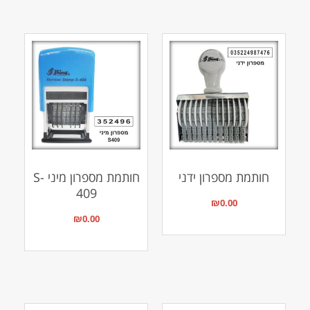
חותמת מספרון ידני
חותמת מספרון מיני S-
409
₪
0.00
₪
0.00