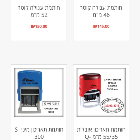
חותמת עגולה קוטר
חותמת עגולה קוטר
46 מ"מ
52 מ"מ
₪
150.00
₪
145.00
חותמת תאריכון אובלית
חותמת תאריכון מיני S-
55/35 מ"מ Q-
300