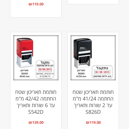
₪
119.00
חותמת תאריכון שטח
חותמת תאריכון שטח
החתמה 41/24 מ"מ
החתמה 42/42 מ"מ
עד 2 שורות ותאריך
עד 6 שורות ותאריך
S542D
S826D
₪
139.00
₪
119.00