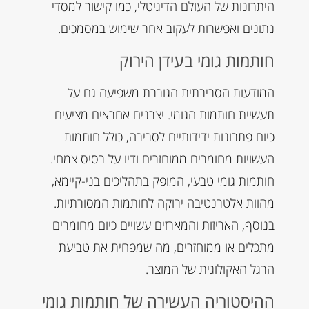
היתרונות של העולם הדיגיטלי, כמו קישור למסדי
נתונים ואפשרות לעקוב אחר שימוש במסמכים.
חותמות גומי בעידן הירוק
המודעות הסביבתית הגוברת משפיעה גם על
תעשיית חותמות הגומי. יצרנים אחראים מציעים
כיום פתרונות ידידותיים לסביבה, כולל חותמות
העשויות מחומרים ממוחזרים ודיו על בסיס צמחי.
חותמות גומי טבעי, המופק בתהליכים בני-קיימא,
מהוות אלטרנטיבה ירוקה לחותמות המסורתיות.
בנוסף, האריזות והמארזים עשויים כיום מחומרים
מתכלים או ממוחזרים, מה שמפחית את טביעת
הרגל האקולוגית של המוצר.
ההיסטוריה העשירה של חותמות גומי